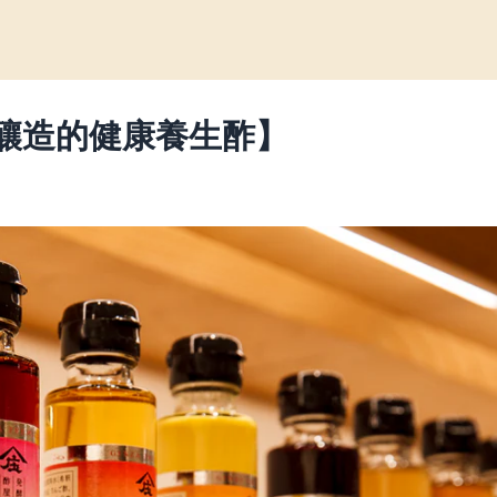
釀造的健康養生酢】