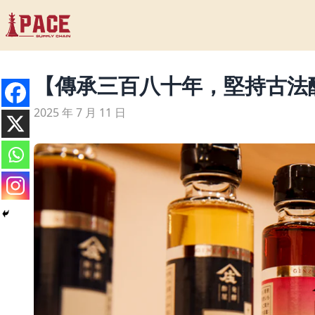
【傳承三百八十年，堅持古法
2025 年 7 月 11 日