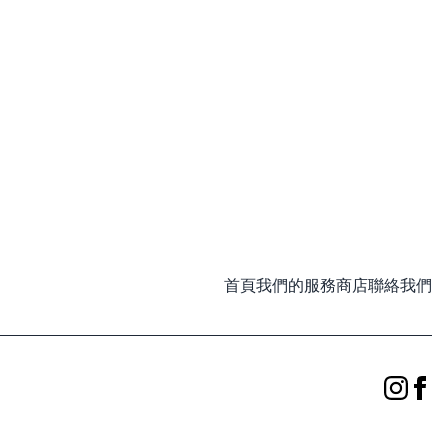
首頁
我們的服務
商店
聯絡我們