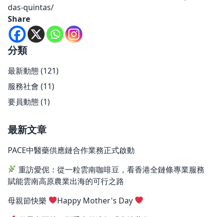
das-quintas/
Share
分類
最新動態
(121)
服務社會
(11)
要員動態
(1)
最新文章
PACE中醫藥供應鏈合作業務正式啟動
重訪愛伲：從一粒雲南咖啡豆，看香港全鏈條專業服務
賦能雲南高原農業出海的可行之路
母親節快樂
Happy Mother's Day