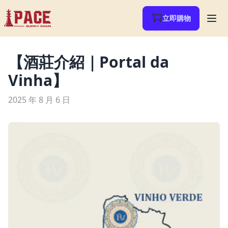
立即購物
【酒莊介紹｜Portal da
Vinha】
2025 年 8 月 6 日