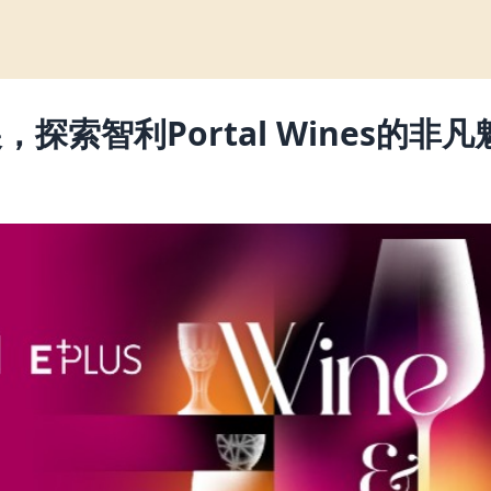
索智利Portal Wines的非凡