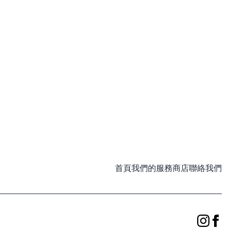
首頁
我們的服務
商店
聯絡我們