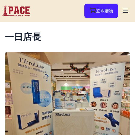
立即購物
一日店長