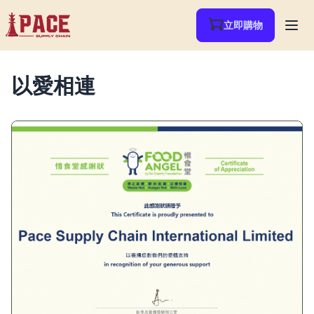
立即購物
以愛相連