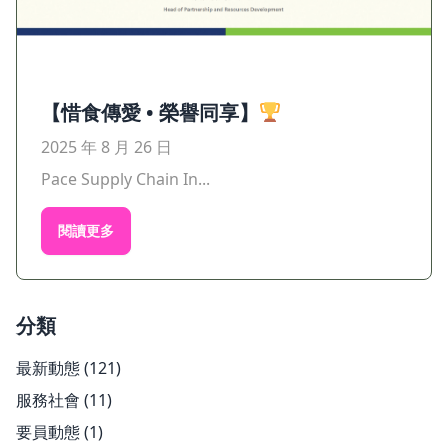
【惜食傳愛 • 榮譽同享】
2025 年 8 月 26 日
Pace Supply Chain In...
閱讀更多
分類
最新動態
(121)
服務社會
(11)
要員動態
(1)