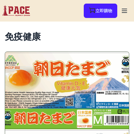
立即購物
免疫健康