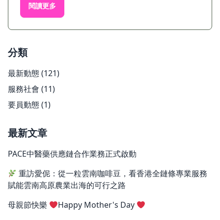
閱讀更多
分類
最新動態
(121)
服務社會
(11)
要員動態
(1)
最新文章
PACE中醫藥供應鏈合作業務正式啟動
重訪愛伲：從一粒雲南咖啡豆，看香港全鏈條專業服務
賦能雲南高原農業出海的可行之路
母親節快樂
Happy Mother's Day