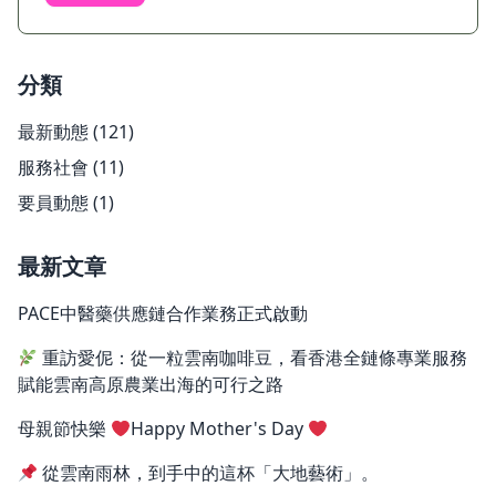
分類
最新動態
(121)
服務社會
(11)
要員動態
(1)
最新文章
PACE中醫藥供應鏈合作業務正式啟動
重訪愛伲：從一粒雲南咖啡豆，看香港全鏈條專業服務
賦能雲南高原農業出海的可行之路
母親節快樂
Happy Mother's Day
從雲南雨林，到手中的這杯「大地藝術」。