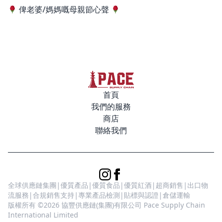
俾老婆/媽媽嘅母親節心聲
首頁
我們的服務
商店
聯絡我們
全球供應鏈集團|優質產品|優質食品|優質紅酒|超商銷售|出口物
流服務|合規銷售支持|專業產品檢測|貼標與認證|倉儲運輸
版權所有 ©2026 協豐供應鏈(集團)有限公司 Pace Supply Chain
International Limited