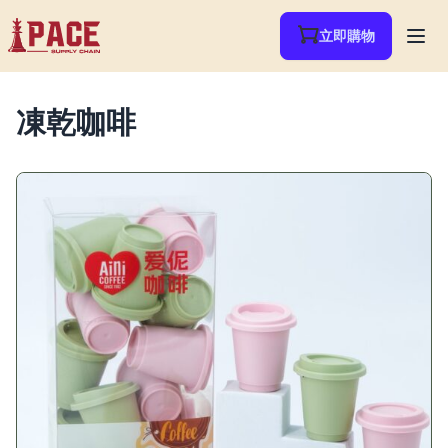
立即購物
凍乾咖啡