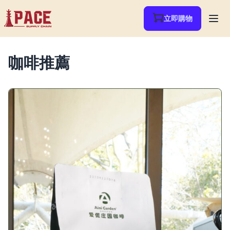
立即購物
咖啡推薦