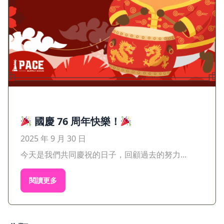
國慶 76 周年快樂！
2025 年 9 月 30 日
今天是我們共同慶祝的日子，回顧過去的努力...
閱讀更多