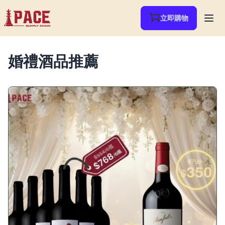
立即購物
婚禮酒品推薦