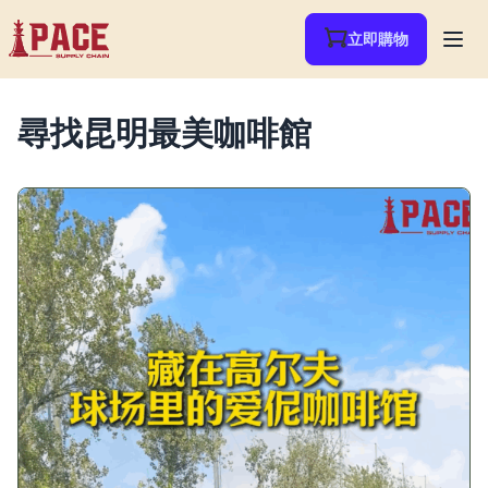
立即購物
尋找昆明最美咖啡館