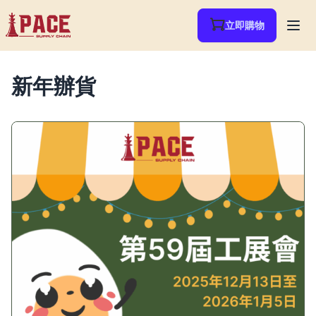
立即購物
新年辦貨