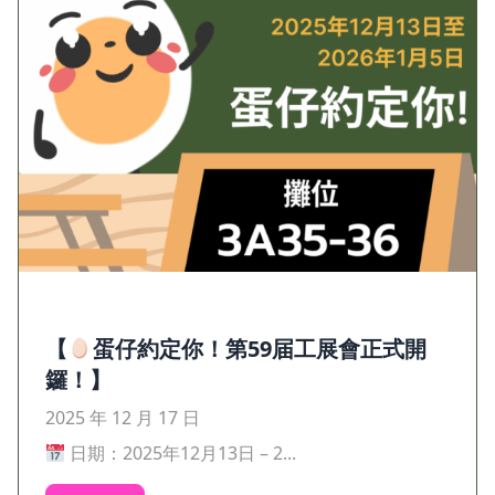
【
蛋仔約定你！第59届工展會正式開
鑼！】
2025 年 12 月 17 日
日期：2025年12月13日 – 2...