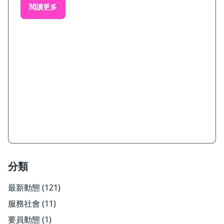
閱讀更多
分類
最新動態
(121)
服務社會
(11)
要員動態
(1)