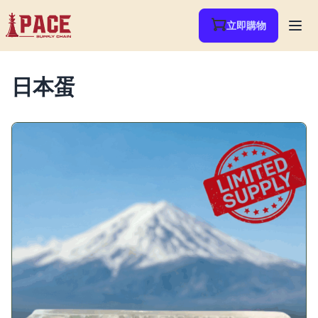
立即購物
日本蛋