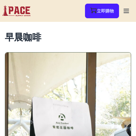
立即購物
早晨咖啡