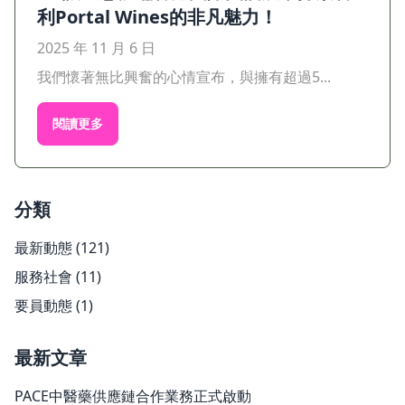
利Portal Wines的非凡魅力！
2025 年 11 月 6 日
我們懷著無比興奮的心情宣布，與擁有超過5...
閱讀更多
分類
最新動態
(121)
服務社會
(11)
要員動態
(1)
最新文章
PACE中醫藥供應鏈合作業務正式啟動