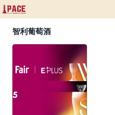
智利葡萄酒