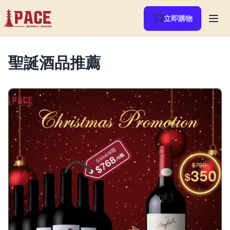
立即購物
聖誕酒品推薦