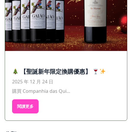
【聖誕新年限定換購優惠】
2025 年 12 月 24 日
購買 Companhia das Qui...
閱讀更多