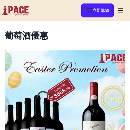
立即購物
葡萄酒優惠