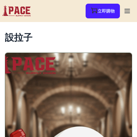
立即購物
設拉子