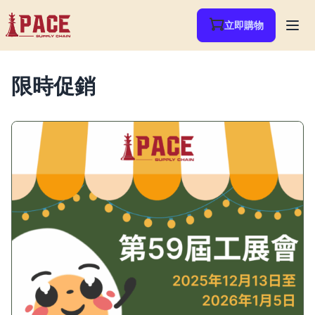
立即購物
限時促銷