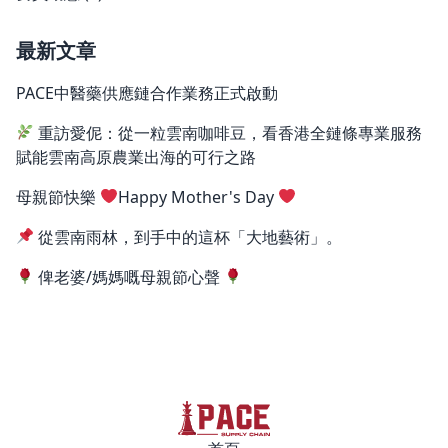
最新文章
PACE中醫藥供應鏈合作業務正式啟動
重訪愛伲：從一粒雲南咖啡豆，看香港全鏈條專業服務
賦能雲南高原農業出海的可行之路
母親節快樂
Happy Mother's Day
從雲南雨林，到手中的這杯「大地藝術」。
俾老婆/媽媽嘅母親節心聲