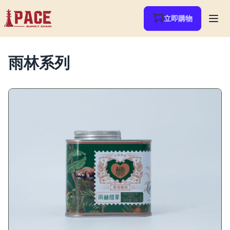
立即購物
雨林系列