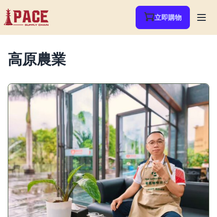
立即購物
高原農業