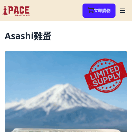
立即購物
Asashi雞蛋