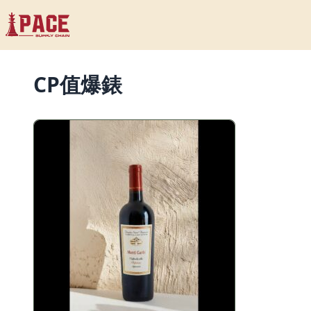
CP值爆錶