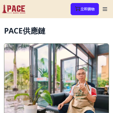
立即購物
PACE供應鏈