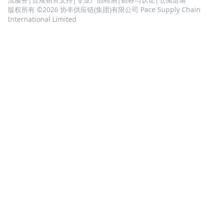
版权所有 ©2026 协丰供应链(集团)有限公司 Pace Supply Chain
International Limited