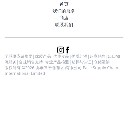
首页
我们的服务
商店
联系我们
全球供应链集团|优质产品|优质食品|优质红酒|超商销售|出口物
流服务|合规销售支持|专业产品检测|贴标与认证|仓储运输
版权所有 ©2026 协丰供应链(集团)有限公司 Pace Supply Chain
International Limited