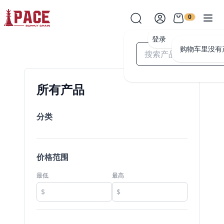
0
登录
购物车里没有
所有产品
分类
价格范围
最低
最高