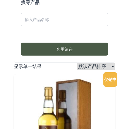
搜寻产品
套用筛选
显示单一结果
促销中