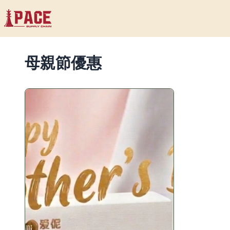
母親節優惠