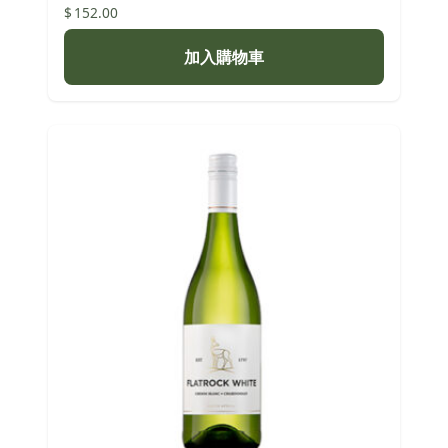
$
152.00
加入購物車