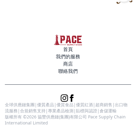
首頁
我們的服務
商店
聯絡我們
全球供應鏈集團|優質產品|優質食品|優質紅酒|超商銷售|出口物
流服務|合規銷售支持|專業產品檢測|貼標與認證|倉儲運輸
版權所有 ©2026 協豐供應鏈(集團)有限公司 Pace Supply Chain
International Limited