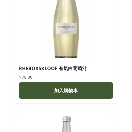
RHEBOKSKLOOF 有氣白葡萄汁
$
78.00
加入購物車