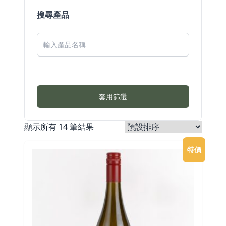
搜尋產品
套用篩選
顯示所有 14 筆結果
特價