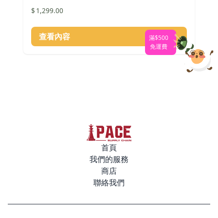
$
1,299.00
查看內容
滿$500
免運費
首頁
我們的服務
商店
聯絡我們