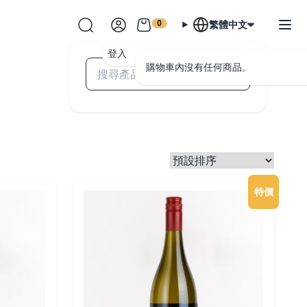
0
繁體中文
登入
購物車內沒有任何商品。
特價