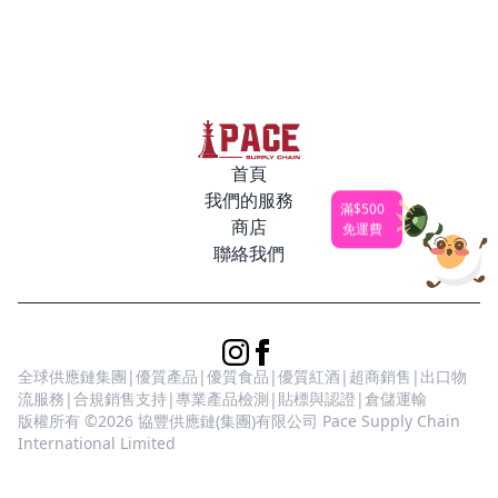
首頁
我們的服務
滿$500
商店
免運費
聯絡我們
全球供應鏈集團|優質產品|優質食品|優質紅酒|超商銷售|出口物
流服務|合規銷售支持|專業產品檢測|貼標與認證|倉儲運輸
版權所有 ©2026 協豐供應鏈(集團)有限公司 Pace Supply Chain
International Limited