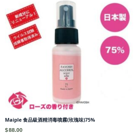
Maiple 食品級酒精消毒噴霧(玫瑰味)75%
$
88.00