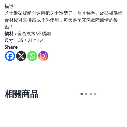
描述
芝士盤砧板組合連兩把芝士造型刀，別具特色。於砧板準備
食材後可直接當成托盤使用，每天盡享充滿歐陸風情的餐
點！
物料 :
金合歡木/不銹鋼
尺寸：35＊21＊1.4
Share
相關商品