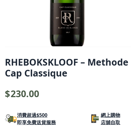
RHEBOKSKLOOF – Methode
Cap Classique
$
230.00
消費超過$500
網上購物
即享免費送貨服務
店舖自取