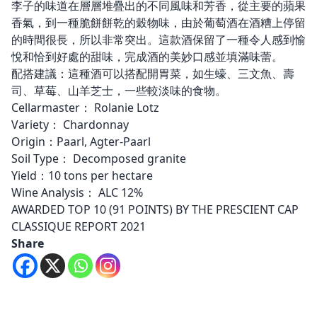
李子的味道在層層堆疊出的不同風味和芳香，從主要的蘋果
香氣，到一種脆餅餅乾的穀物味，由於葡萄酒在酒糟上停留
的時間很長，所以非常突出。這款酒保留了一種令人感到愉
悅和恰到好處的甜味，完成酒的美妙口感並填滿味蕾。
配搭建議：這種酒可以搭配開胃菜，如生蠔、三文魚、壽
司、草莓、山羊芝士，一些較淡味的食物。
Cellarmaster： Rolanie Lotz
Variety： Chardonnay
Origin：Paarl, Agter-Paarl
Soil Type： Decomposed granite
Yield：10 tons per hectare
Wine Analysis： ALC 12%
AWARDED TOP 10 (91 POINTS) BY THE PRESCIENT CAP
CLASSIQUE REPORT 2021
Share