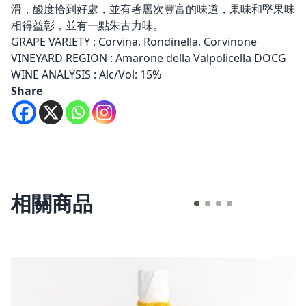
滑，酸度恰到好處，並有著層次豐富的味道，果味和堅果味
相得益彰，並有一點朱古力味。
GRAPE VARIETY : Corvina, Rondinella, Corvinone
VINEYARD REGION : Amarone della Valpolicella DOCG
WINE ANALYSIS : Alc/Vol: 15%
Share
相關商品