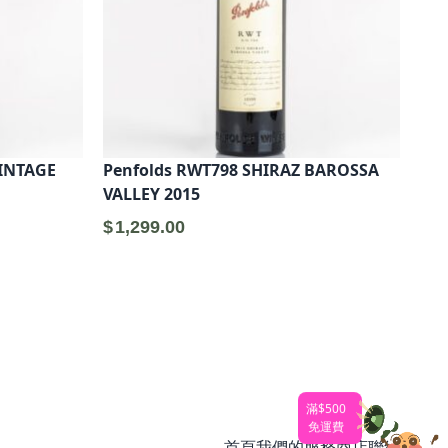
VINTAGE
Penfolds RWT798 SHIRAZ BAROSSA
VALLEY 2015
$
1,299.00
：
,000.00。
滿$500
免運費
首頁
我們的服務
商店
聯絡我們