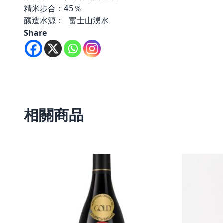
精米步合：45％

釀造水源： 富士山湧水
Share
相關商品