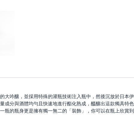
的大吟釀，並採用特殊的灌瓶技術注入瓶中，然後沉放於日本伊
量成分與酒體均勻且快速地進行酯化熟成，醞釀出這款獨具特色
一瓶的瓶身更是擁有獨一無二的「裝飾」，你可以在瓶上欣賞到