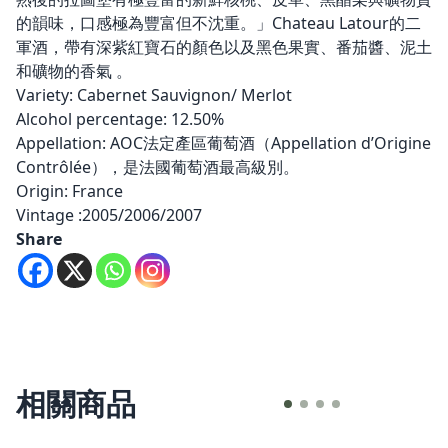
的韻味，口感極為豐富但不沈重。」Chateau Latour的二
軍酒，帶有深紫紅寶石的顏色以及黑色果實、番茄醬、泥土
和礦物的香氣 。
Variety: Cabernet Sauvignon/ Merlot
Alcohol percentage: 12.50%
Appellation: AOC法定產區葡萄酒（Appellation d’Origine
Contrôlée），是法國葡萄酒最高級別。
Origin: France
Vintage :2005/2006/2007
Share
相關商品