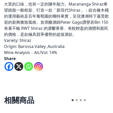
大眾的口味，也有一定的陳年能力。Marananga Shiraz希
望跳脫一般框架、打造一款「新現代Shiraz」；綜合橡木桶
的運用藝術及百年葡萄園的獨特果實，呈現澳洲時下最受歡
迎的新興雅致風格。首席釀酒師Peter Gago讚譽若Bin 150
有著不輸 RWT Shiraz 的濃鬱果香、有較輕盈的酒體和親民
的價格，是款極具競爭優勢的超值酒款。
Variety: Shiraz
Origin: Barossa Valley ,Australia
Wine Analysis：Alc/Vol: 14%
Share
相關商品