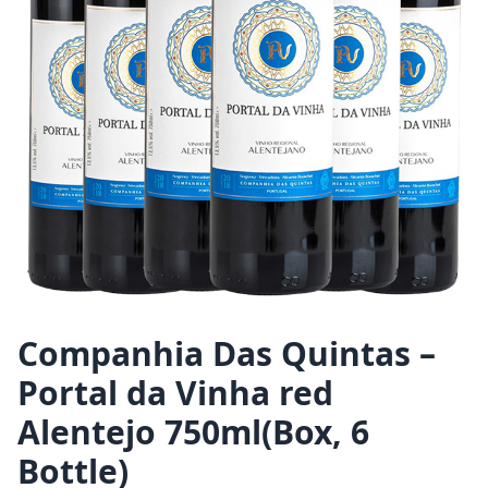
Companhia Das Quintas –
Portal da Vinha red
Alentejo 750ml(Box, 6
Bottle)