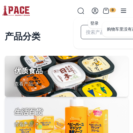
0
登录
购物车里没有
产品分类
优质食品
查看产品
生活百货
查看产品