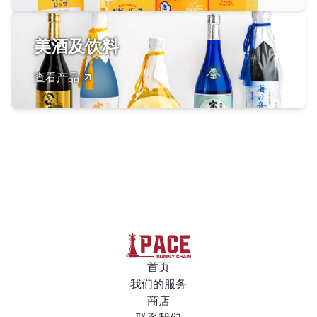
美酒及饮料
查看产品
首页
我们的服务
商店