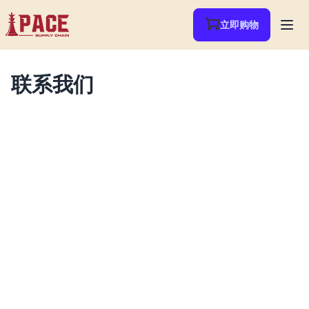
立即购物
联系我们