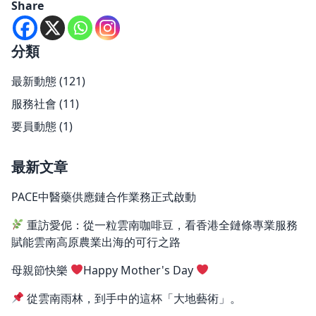
Share
分類
最新動態
(121)
服務社會
(11)
要員動態
(1)
最新文章
PACE中醫藥供應鏈合作業務正式啟動
重訪愛伲：從一粒雲南咖啡豆，看香港全鏈條專業服務
賦能雲南高原農業出海的可行之路
母親節快樂
Happy Mother's Day
從雲南雨林，到手中的這杯「大地藝術」。