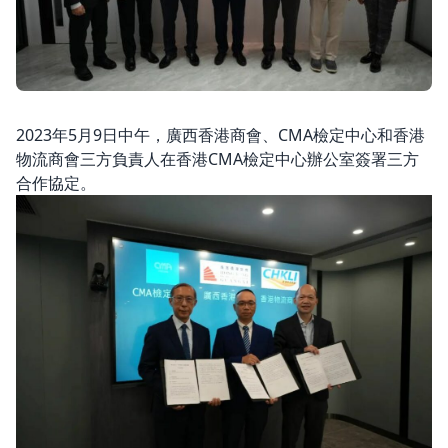
2023年5月9日中午，廣西香港商會、CMA檢定中心和香港
物流商會三方負責人在香港CMA檢定中心辦公室簽署三方
合作協定。