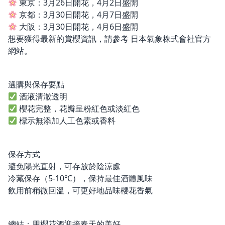
東京：3月26日開花，4月2日盛開
京都：3月30日開花，4月7日盛開
大阪：3月30日開花，4月6日盛開
想要獲得最新的賞櫻資訊，請參考 日本氣象株式會社官方
網站。
選購與保存要點
酒液清澈透明
櫻花完整，花瓣呈粉紅色或淡紅色
標示無添加人工色素或香料
保存方式
避免陽光直射，可存放於陰涼處
冷藏保存（5-10℃），保持最佳酒體風味
飲用前稍微回溫，可更好地品味櫻花香氣
總結：用櫻花酒迎接春天的美好