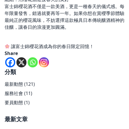
富士錦櫻花酒不僅是一款美酒，更是一種春天的儀式感。每
年限量發售，錯過就要再等一年。如果你想在賞櫻季節體驗
最純正的櫻花風味，不妨選擇這款極具日本傳統釀酒精神的
佳釀，讓春日的浪漫更加圓滿。
讓富士錦櫻花酒成為你的春日限定回憶！
Share
分類
最新動態
(121)
服務社會
(11)
要員動態
(1)
最新文章