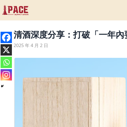
清酒深度分享：打破「一年內
2025 年 4 月 2 日