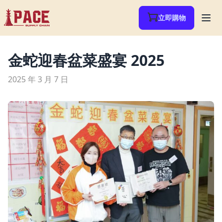
立即購物
金蛇迎春盆菜盛宴 2025
2025 年 3 月 7 日