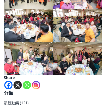
Share
分類
最新動態
(121)