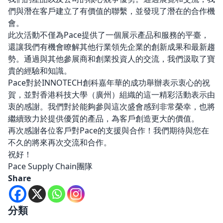
們與潛在客戶建立了有價值的聯繫，並發現了潛在的合作機
會。
此次活動不僅為Pace提供了一個展示產品和服務的平臺，
還讓我們有機會瞭解其他行業領先企業的創新成果和最新趨
勢。通過與其他參展商和創業投資人的交流，我們汲取了寶
貴的經驗和知識。
Pace對於INNOTECH創科嘉年華的成功舉辦表示衷心的祝
賀，並對香港科技大學（廣州）組織的這一精彩活動表示由
衷的感謝。我們對於能夠參與這次盛會感到非常榮幸，也將
繼續致力於提供優質的產品，為客戶創造更大的價值。
再次感謝各位客戶對Pace的支援與合作！我們期待與您在
不久的將來再次交流和合作。
祝好！
Pace Supply Chain團隊
Share
分類