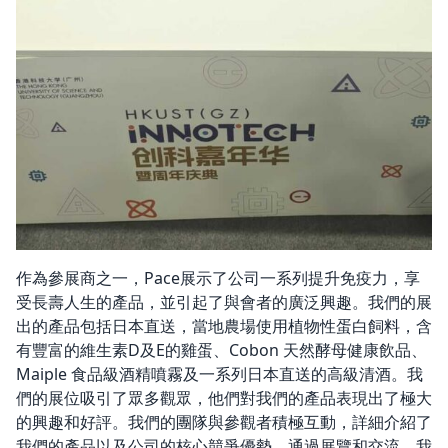
作為參展商之一，Pace展示了公司一系列提升免疫力，享
受長壽人生的產品，並引起了與會者的廣泛興趣。我們的展
出的產品包括日本直送，當地農場使用植物性蛋白飼料，含
有豐富的維生素D及E的雞蛋、Cobon 天然酵母健康飲品、
Maiple 食品級酒精噴霧及一系列日本直送的高級清酒。我
們的展位吸引了眾多觀眾，他們對我們的產品表現出了極大
的興趣和好評。我們的團隊與參觀者積極互動，詳細介紹了
我們的產品以及公司的核心競爭優勢。通過展覽和交流，我