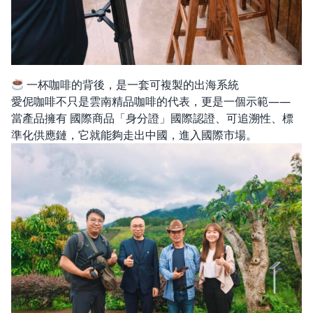
一杯咖啡的背後，是一套可複製的出海系統
愛伲咖啡不只是雲南精品咖啡的代表，更是一個示範——
當產品擁有 國際商品「身分證」國際認證、可追溯性、標
準化供應鏈，它就能夠走出中國，進入國際市場。