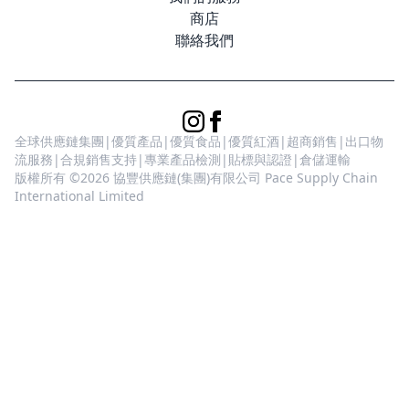
商店
聯絡我們
全球供應鏈集團|優質產品|優質食品|優質紅酒|超商銷售|出口物
流服務|合規銷售支持|專業產品檢測|貼標與認證|倉儲運輸
版權所有 ©2026 協豐供應鏈(集團)有限公司 Pace Supply Chain
International Limited