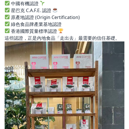
中國有機認證
星巴克 C.A.F.E. 認證
原產地認證 (Origin Certification)
綠色食品牌產業基地認證
香港國際質量標準認證
這些認證，正是內地食品「走出去」最需要的信任基礎。