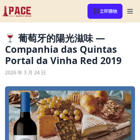
立即購物
葡萄牙的陽光滋味 —
Companhia das Quintas
Portal da Vinha Red 2019
2026 年 3 月 24 日