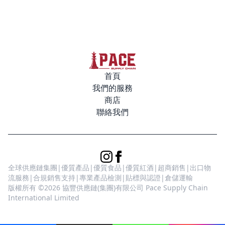
首頁
我們的服務
商店
聯絡我們
全球供應鏈集團|優質產品|優質食品|優質紅酒|超商銷售|出口物
流服務|合規銷售支持|專業產品檢測|貼標與認證|倉儲運輸
版權所有 ©2026 協豐供應鏈(集團)有限公司 Pace Supply Chain
International Limited